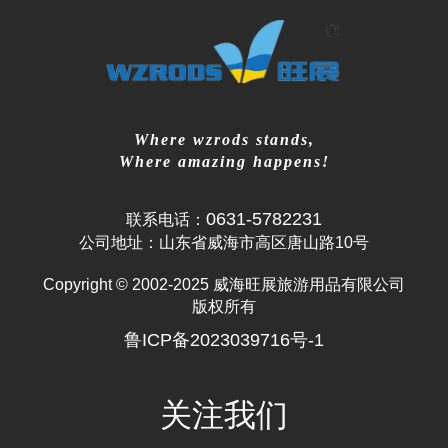
Where wzrods stands,
Where amazing happens!
0631-5782231
联系电话：
公司地址：山东省威海市高区唐山路10号
Copyright © 2002-2025 威海旺展旅游用品有限公司
版权所有
鲁ICP备2023039716号-1
关注我们