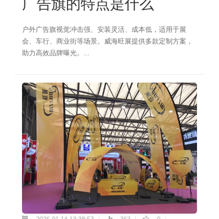
广告旗的特点是什么
户外广告旗视觉冲击强、安装灵活、成本低，适用于展
会、车行、商业街等场景。威海旺展提供多款定制方案，
助力高效品牌曝光。...