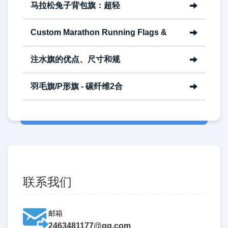
马拉松兔子背包旗：超轻
Custom Marathon Running Flags &
注水旗的优点、尺寸和规
羽毛旗/P形旗 - 碳纤维2合
联系我们
邮箱
2463481177@qq.com