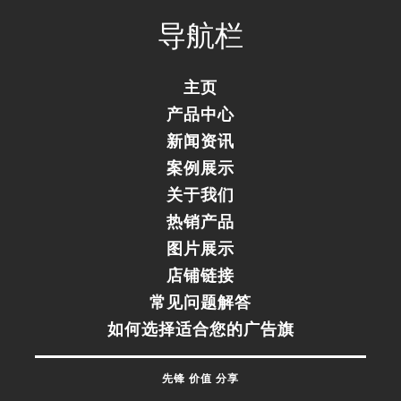
Complete
导航栏
主页
产品中心
新闻资讯
案例展示
关于我们
热销产品
图片展示
店铺链接
常见问题解答
如何选择适合您的广告旗
先锋 价值 分享