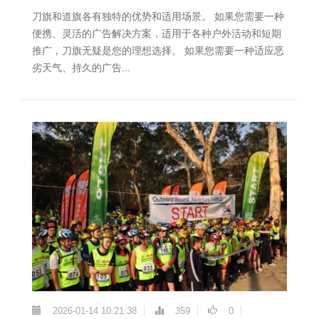
刀旗和道旗各有独特的优势和适用场景。 如果您需要一种
便携、灵活的广告解决方案，适用于各种户外活动和短期
推广，刀旗无疑是您的理想选择。 如果您需要一种适应恶
劣天气、持久的广告...
2026-01-14 10:21:38
359
0