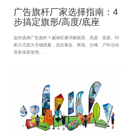
广告旗杆厂家选择指南：4
步搞定旗形/高度/底座
如何选择广告旗杆？威海旺展详解旗形、高度、底座、印
刷方式四大关键因素，适合展会、商场、沙滩、户外活动
等多场景使用。...