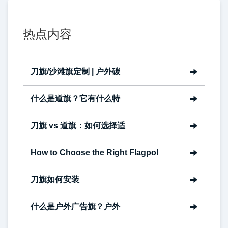
热点内容
刀旗/沙滩旗定制 | 户外碳
什么是道旗？它有什么特
刀旗 vs 道旗：如何选择适
How to Choose the Right Flagpol
刀旗如何安装
什么是户外广告旗？户外