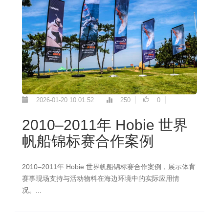
2026-01-20 10:01:52
250
0
2010–2011年 Hobie 世界
帆船锦标赛合作案例
2010–2011年 Hobie 世界帆船锦标赛合作案例，展示体育
赛事现场支持与活动物料在海边环境中的实际应用情
况。...