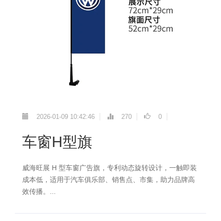
2026-01-09 10:42:46
270
0
车窗H型旗
威海旺展 H 型车窗广告旗，专利动态旋转设计，一触即装
成本低，适用于汽车俱乐部、销售点、市集，助力品牌高
效传播。...