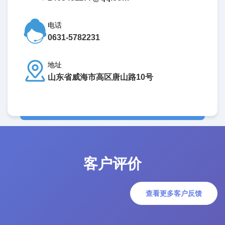
电话
0631-5782231
地址
山东省威海市高区唐山路10号
客户评价
查看更多客户反馈