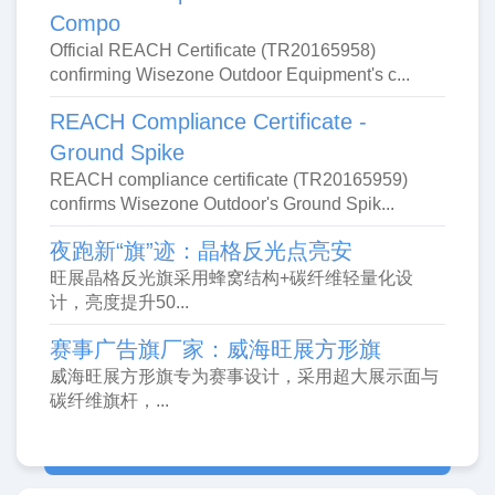
Compo
Official REACH Certificate (TR20165958)
confirming Wisezone Outdoor Equipment's c...
REACH Compliance Certificate -
Ground Spike
REACH compliance certificate (TR20165959)
confirms Wisezone Outdoor's Ground Spik...
夜跑新“旗”迹：晶格反光点亮安
旺展晶格反光旗采用蜂窝结构+碳纤维轻量化设
计，亮度提升50...
赛事广告旗厂家：威海旺展方形旗
威海旺展方形旗专为赛事设计，采用超大展示面与
碳纤维旗杆，...