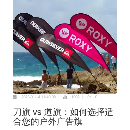
2026-01-14 11:40:08
1002
0
刀旗 vs 道旗：如何选择适
合您的户外广告旗