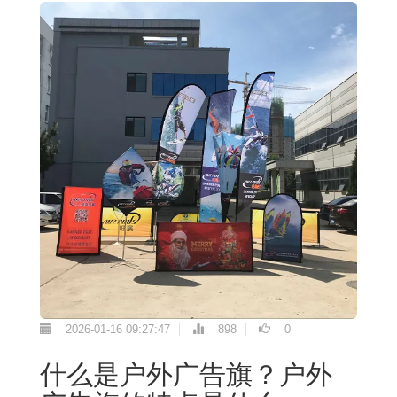
2026-01-16 09:27:47
898
0
什么是户外广告旗？户外