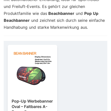
und Freiluft-Events. Es gehört zur gleichen
Produktfamilie wie das
Beachbanner
und
Pop Up
Beachbanner
und zeichnet sich durch seine einfache
Handhabung und starke Markenwirkung aus.
Pop-Up Werbebanner
Oval – Faltbares A-