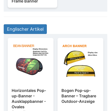
Frame Banner
Englischer Artikel
Horizontales Pop-
Bogen Pop-up-
up-Banner -
Banner – Tragbare
Ausklappbanner -
Outdoor-Anzeige
Ovales