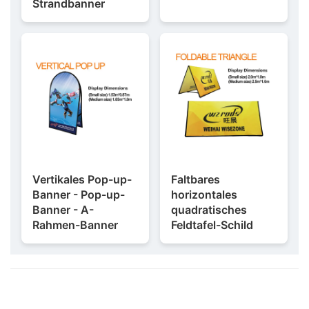
Strandbanner
Vertikales Pop-up-
Faltbares
Banner - Pop-up-
horizontales
Banner - A-
quadratisches
Rahmen-Banner
Feldtafel-Schild