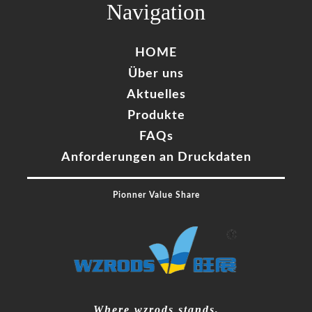
Navigation
HOME
Über uns​
Aktuelles
Produkte
FAQs
Anforderungen an Druckdaten
Pionner Value Share
Where wzrods stands,