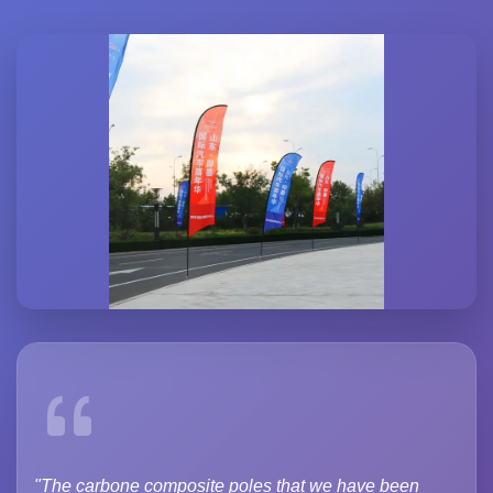
"The carbone composite poles that we have been