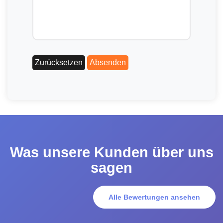
Was unsere Kunden über uns
sagen
Alle Bewertungen ansehen