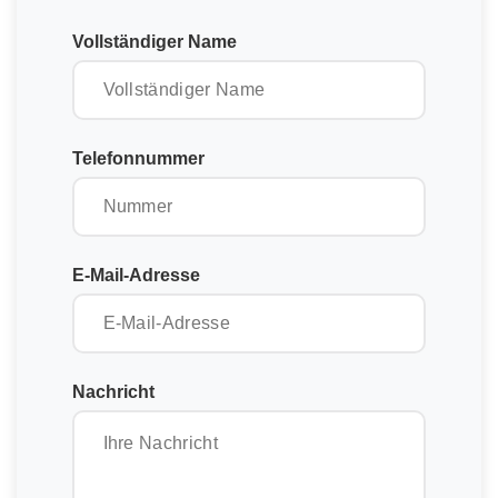
Vollständiger Name
Telefonnummer
E-Mail-Adresse
Nachricht