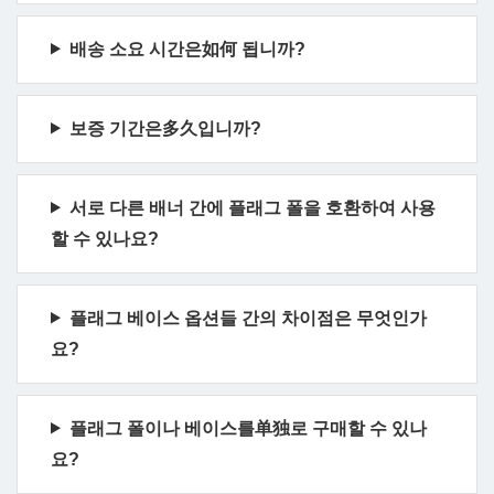
배송 소요 시간은如何 됩니까?
보증 기간은多久입니까?
서로 다른 배너 간에 플래그 폴을 호환하여 사용
할 수 있나요?
플래그 베이스 옵션들 간의 차이점은 무엇인가
요?
플래그 폴이나 베이스를单独로 구매할 수 있나
요?