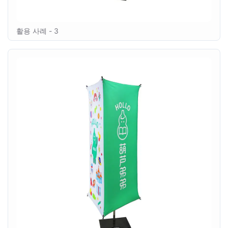
활용 사례 - 3