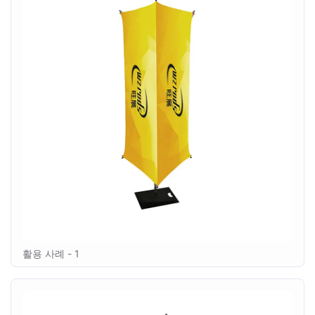
활용 사례 - 1