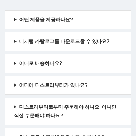
어떤 제품을 제공하나요?
디지털 카탈로그를 다운로드할 수 있나요?
어디로 배송하나요?
어디에 디스트리뷰터가 있나요?
디스트리뷰터로부터 주문해야 하나요, 아니면
직접 주문해야 하나요?