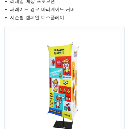
리테일 매장 프로모션
퍼레이드 경로 바리케이드 커버
시즌별 캠페인 디스플레이