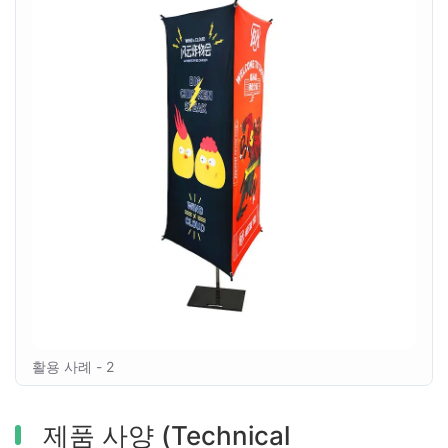
활용 사례 - 2
제품 사양 (Technical