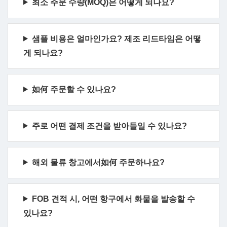
최소 주문 수량(MOQ)은 어떻게 되나요?
샘플 비용은 얼마인가요? 제조 리드타임은 어떻
게 되나요?
如何 주문할 수 있나요?
주로 어떤 결제 조건을 받아들일 수 있나요?
해외 물류 창고에서如何 주문하나요?
FOB 견적 시, 어떤 항구에서 화물을 발송할 수
있나요?