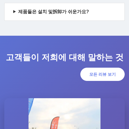
제품들은 설치 및拆卸가 쉬운가요?
고객들이 저희에 대해 말하는 것
모든 리뷰 보기