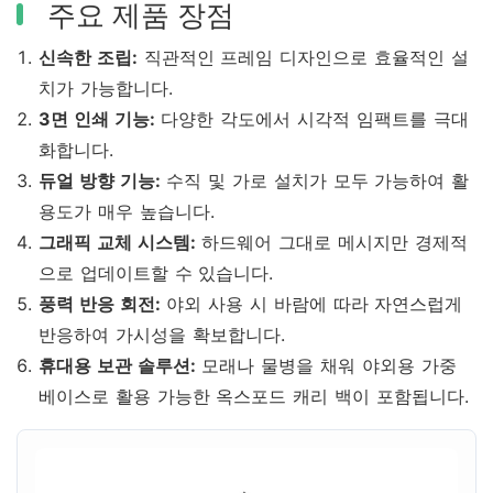
주요 제품 장점
신속한 조립:
직관적인 프레임 디자인으로 효율적인 설
치가 가능합니다.
3면 인쇄 기능:
다양한 각도에서 시각적 임팩트를 극대
화합니다.
듀얼 방향 기능:
수직 및 가로 설치가 모두 가능하여 활
용도가 매우 높습니다.
그래픽 교체 시스템:
하드웨어 그대로 메시지만 경제적
으로 업데이트할 수 있습니다.
풍력 반응 회전:
야외 사용 시 바람에 따라 자연스럽게
반응하여 가시성을 확보합니다.
휴대용 보관 솔루션:
모래나 물병을 채워 야외용 가중
베이스로 활용 가능한 옥스포드 캐리 백이 포함됩니다.