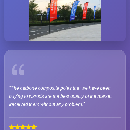
"The carbone composite poles that we have been
buying to wzrods are the best quality of the market.
Ireceived them without any problem."