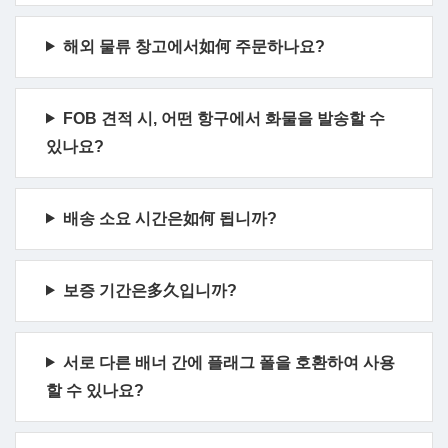
해외 물류 창고에서如何 주문하나요?
FOB 견적 시, 어떤 항구에서 화물을 발송할 수
있나요?
배송 소요 시간은如何 됩니까?
보증 기간은多久입니까?
서로 다른 배너 간에 플래그 폴을 호환하여 사용
할 수 있나요?