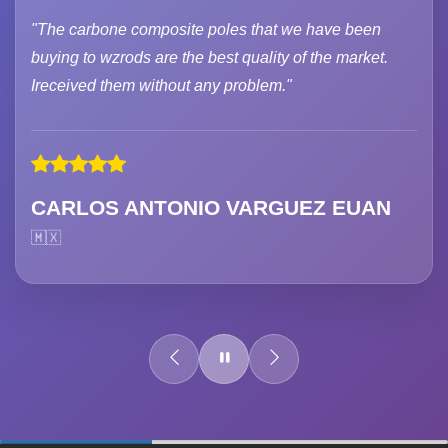
"The carbone composite poles that we have been
buying to wzrods are the best quality of the market.
Ireceived them without any problem."
CARLOS ANTONIO VARGUEZ EUAN
🇲🇽