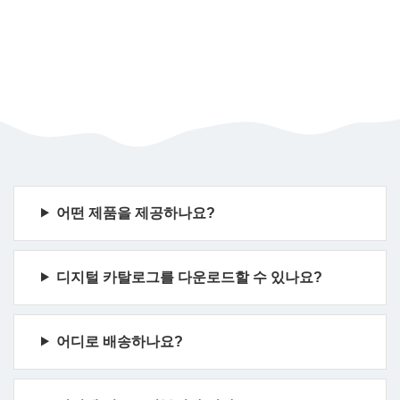
어떤 제품을 제공하나요?
디지털 카탈로그를 다운로드할 수 있나요?
어디로 배송하나요?