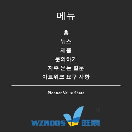
60%
Complete
메뉴
홈
뉴스
제품
문의하기
자주 묻는 질문
아트워크 요구 사항
Pionner Value Share