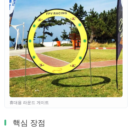
휴대용 라운드 게이트
핵심 장점