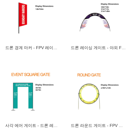
드론 경계 마커 - FPV 레이싱 트랙 및 코스
드론 레이싱 게이트 - 야외 FPV 경기용 빅
사각 에어 게이트 - 드론 레이싱 및 행사
드론 라운드 게이트 - FPV 레이싱용 원형