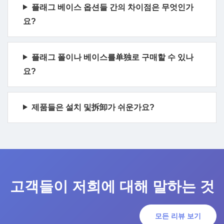
플래그 베이스 옵션들 간의 차이점은 무엇인가
요?
플래그 폴이나 베이스를单独로 구매할 수 있나
요?
제품들은 설치 및拆卸가 쉬운가요?
고객들이 저희에 대해 말하는 것
모든 리뷰 보기