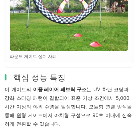
라운드 게이트 설치 사례
핵심 성능 특징
이 게이트의
이중 레이어 패브릭 구조
는 UV 차단 코팅과
강화 스티칭 패턴이 결합되어 표준 기상 조건에서 5,000
시간 이상의 야외 수명을 달성합니다. 모듈형 연결 방식을
통해 원형 게이트에서 아치형 구성으로 90초 이내에 신속
하게 전환할 수 있습니다.