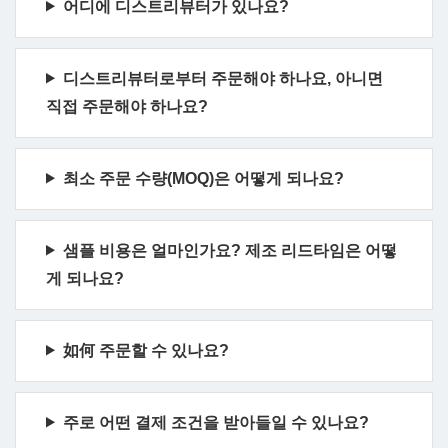
어디에 디스트리뷰터가 있나요?
디스트리뷰터로부터 주문해야 하나요, 아니면
직접 주문해야 하나요?
최소 주문 수량(MOQ)은 어떻게 되나요?
샘플 비용은 얼마인가요? 제조 리드타임은 어떻
게 되나요?
如何 주문할 수 있나요?
주로 어떤 결제 조건을 받아들일 수 있나요?