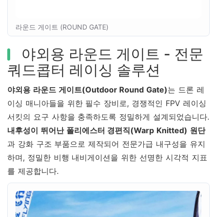
라운드 게이트 (ROUND GATE)
야외용 라운드 게이트 - 전문
쿼드콥터 레이싱 솔루션
야외용 라운드 게이트(Outdoor Round Gate)
는 드론 레
이싱 매니아들을 위한 필수 장비로, 경쟁적인 FPV 레이싱
서킷의 요구 사항을 충족하도록 정밀하게 설계되었습니다.
내후성이 뛰어난 폴리에스터 경편직(Warp Knitted) 원단
과 강화 구조 부품으로 제작되어 전문가급 내구성을 유지
하며, 정밀한 비행 내비게이션을 위한 선명한 시각적 지표
를 제공합니다.