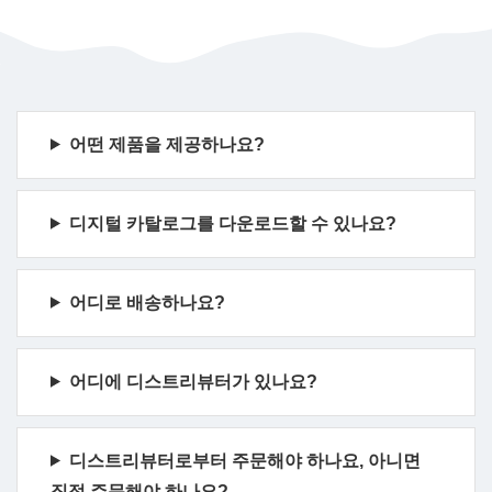
어떤 제품을 제공하나요?
디지털 카탈로그를 다운로드할 수 있나요?
어디로 배송하나요?
어디에 디스트리뷰터가 있나요?
디스트리뷰터로부터 주문해야 하나요, 아니면
직접 주문해야 하나요?