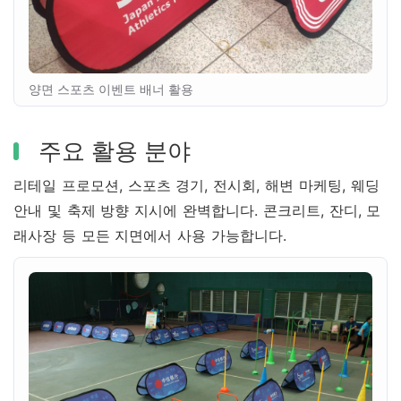
양면 스포츠 이벤트 배너 활용
주요 활용 분야
리테일 프로모션, 스포츠 경기, 전시회, 해변 마케팅, 웨딩
안내 및 축제 방향 지시에 완벽합니다. 콘크리트, 잔디, 모
래사장 등 모든 지면에서 사용 가능합니다.