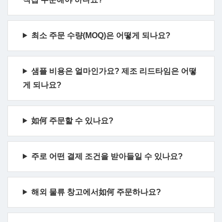
최소 주문 수량(MOQ)은 어떻게 되나요?
샘플 비용은 얼마인가요? 제조 리드타임은 어떻
게 되나요?
如何 주문할 수 있나요?
주로 어떤 결제 조건을 받아들일 수 있나요?
해외 물류 창고에서如何 주문하나요?