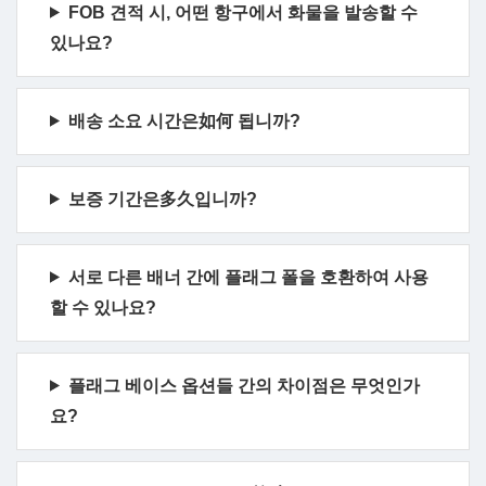
FOB 견적 시, 어떤 항구에서 화물을 발송할 수
있나요?
배송 소요 시간은如何 됩니까?
보증 기간은多久입니까?
서로 다른 배너 간에 플래그 폴을 호환하여 사용
할 수 있나요?
플래그 베이스 옵션들 간의 차이점은 무엇인가
요?