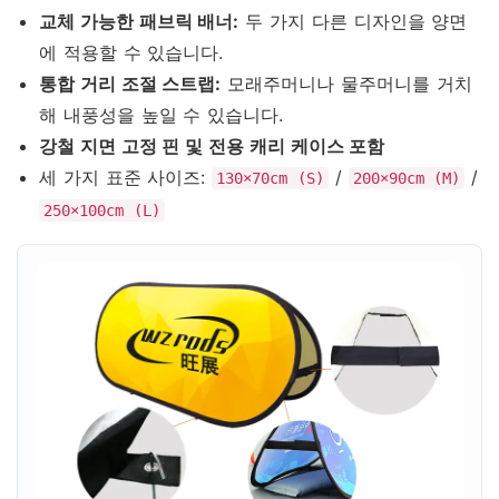
교체 가능한 패브릭 배너:
두 가지 다른 디자인을 양면
에 적용할 수 있습니다.
통합 거리 조절 스트랩:
모래주머니나 물주머니를 거치
해 내풍성을 높일 수 있습니다.
강철 지면 고정 핀 및 전용 캐리 케이스 포함
세 가지 표준 사이즈:
/
/
130×70cm (S)
200×90cm (M)
250×100cm (L)