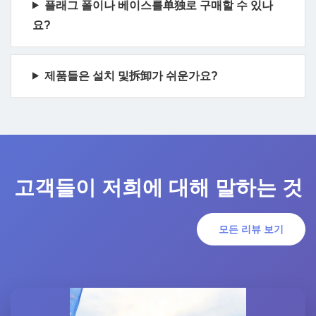
플래그 폴이나 베이스를单独로 구매할 수 있나
요?
제품들은 설치 및拆卸가 쉬운가요?
고객들이 저희에 대해 말하는 것
모든 리뷰 보기