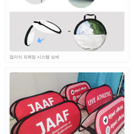
접이식 프레임 시스템 상세