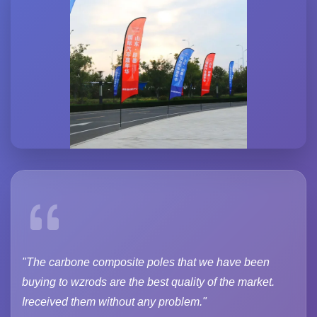
"The carbone composite poles that we have been
buying to wzrods are the best quality of the market.
Ireceived them without any problem."