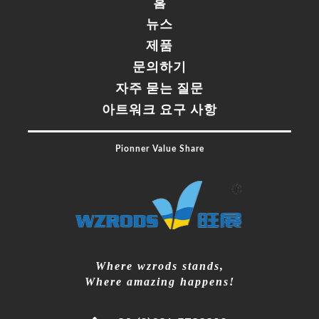
홈
뉴스
제품
문의하기
자주 묻는 질문
아트워크 요구 사항
Pionner Value Share
Where wzrods stands,
Where amazing happens!