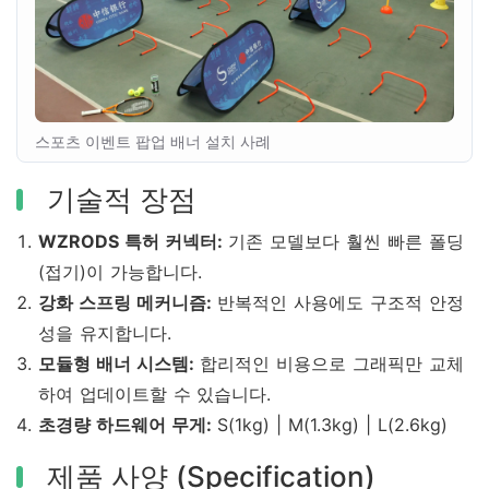
스포츠 이벤트 팝업 배너 설치 사례
기술적 장점
WZRODS 특허 커넥터:
기존 모델보다 훨씬 빠른 폴딩
(접기)이 가능합니다.
강화 스프링 메커니즘:
반복적인 사용에도 구조적 안정
성을 유지합니다.
모듈형 배너 시스템:
합리적인 비용으로 그래픽만 교체
하여 업데이트할 수 있습니다.
초경량 하드웨어 무게:
S(1kg) | M(1.3kg) | L(2.6kg)
제품 사양 (Specification)