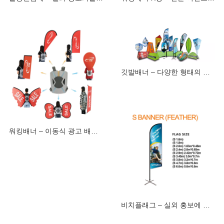
깃발배너 – 다양한 형태의 맞춤형 광고 배너
워킹배너 – 이동식 광고 배너 시스템
비치플래그 – 실외 홍보에 완벽한 광고 솔루