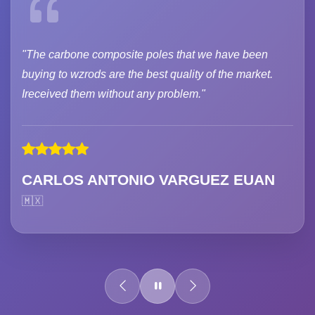
"The carbone composite poles that we have been
buying to wzrods are the best quality of the market.
Ireceived them without any problem."
CARLOS ANTONIO VARGUEZ EUAN
🇲🇽