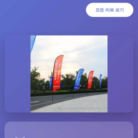
모든 리뷰 보기