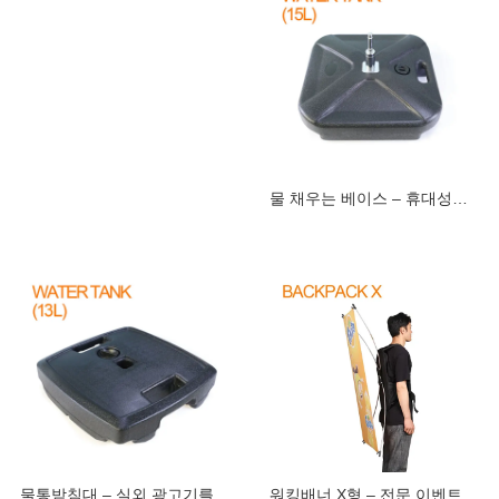
물 채우는 베이스 – 휴대성과 안정성을 갖춘
물통받침대 – 실외 광고기를 위한 안정적인
워킹배너 X형 – 전문 이벤트용 백팩 플래그