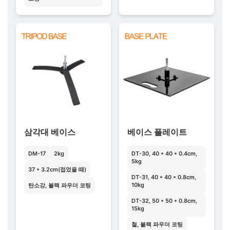
삼각대 베이스
베이스 플레이트
DM-17
2kg
DT-30, 40 * 40 * 0.4cm,
5kg
37 * 3.2cm(접었을 때)
DT-31, 40 * 40 * 0.8cm,
10kg
탄소강, 블랙 파우더 코팅
DT-32, 50 * 50 * 0.8cm,
15kg
철, 블랙 파우더 코팅