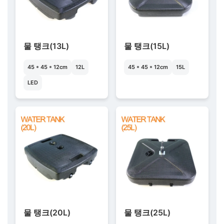
물 탱크(13L)
물 탱크(15L)
45 * 45 * 12cm
12L
45 * 45 * 12cm
15L
LED
물 탱크(20L)
물 탱크(25L)