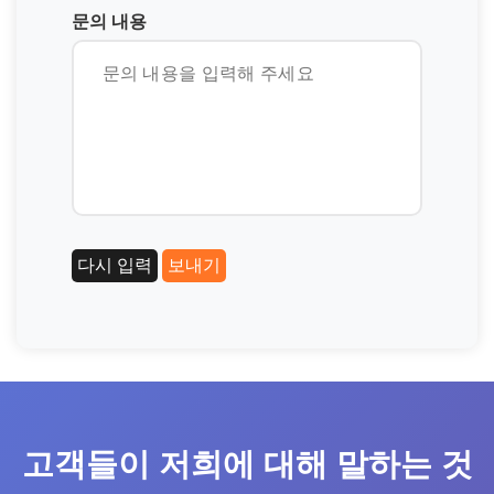
문의 내용
고객들이 저희에 대해 말하는 것