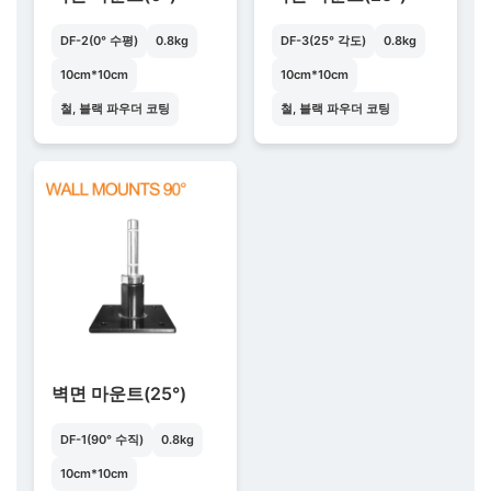
DF-2(0° 수평)
0.8kg
DF-3(25° 각도)
0.8kg
10cm*10cm
10cm*10cm
철, 블랙 파우더 코팅
철, 블랙 파우더 코팅
벽면 마운트(25°)
DF-1(90° 수직)
0.8kg
10cm*10cm