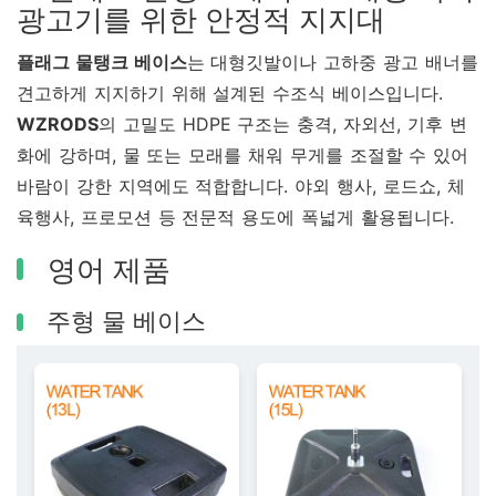
광고기를 위한 안정적 지지대
플래그 물탱크 베이스
는 대형깃발이나 고하중 광고 배너를
견고하게 지지하기 위해 설계된 수조식 베이스입니다.
WZRODS
의 고밀도 HDPE 구조는 충격, 자외선, 기후 변
화에 강하며, 물 또는 모래를 채워 무게를 조절할 수 있어
바람이 강한 지역에도 적합합니다. 야외 행사, 로드쇼, 체
육행사, 프로모션 등 전문적 용도에 폭넓게 활용됩니다.
영어 제품
주형 물 베이스