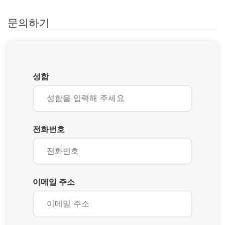
문의하기
성함
전화번호
이메일 주소