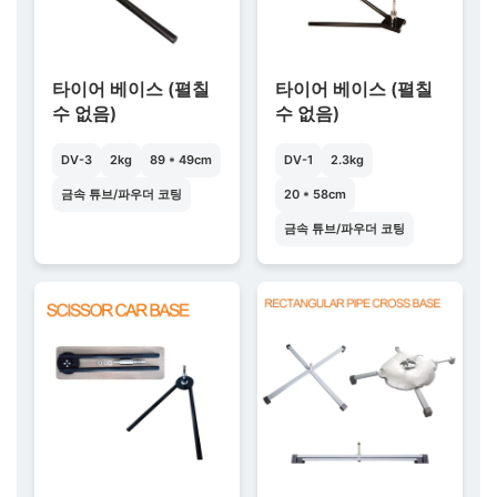
타이어 베이스 (펼칠
타이어 베이스 (펼칠
수 없음)
수 없음)
DV-3
2kg
89 * 49cm
DV-1
2.3kg
금속 튜브/파우더 코팅
20 * 58cm
금속 튜브/파우더 코팅