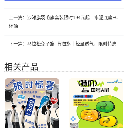
上一篇：
沙滩旗羽毛旗套装限时194元起｜水泥底座+C
环轴
下一篇：
马拉松兔子旗+背包旗｜轻量透气，限时特惠
相关产品