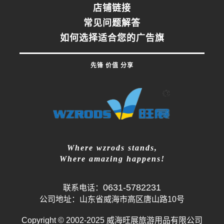
店铺链接
常见问题解答
如何选择适合您的广告旗
先锋 价值 分享
Where wzrods stands,
Where amazing happens!
0631-5782231
联系电话：
公司地址：山东省威海市高区唐山路10号
Copyright © 2002-2025 威海旺展旅游用品有限公司