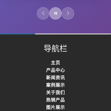
0%
Complete
导航栏
主页
产品中心
新闻资讯
案例展示
关于我们
热销产品
图片展示