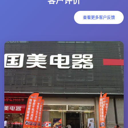
客户评价
查看更多客户反馈