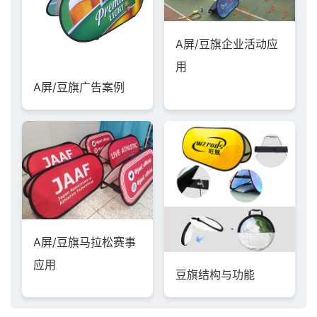
A屏/豆旗企业活动应
用
A屏/豆旗广告案例
A屏/豆旗马拉松赛事
应用
豆旗结构与功能