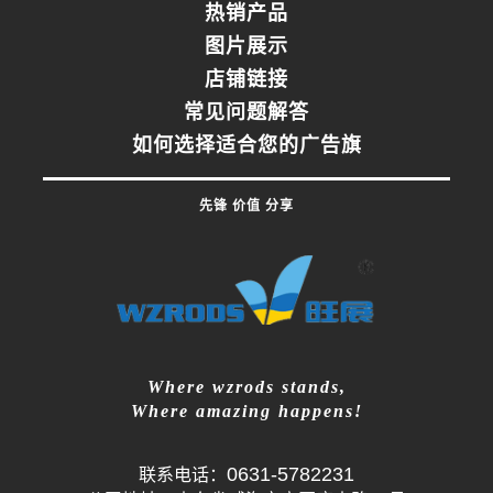
热销产品
图片展示
店铺链接
常见问题解答
如何选择适合您的广告旗
先锋 价值 分享
Where wzrods stands,
Where amazing happens!
0631-5782231
联系电话：