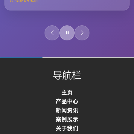
0%
Complete
导航栏
主页
产品中心
新闻资讯
案例展示
关于我们