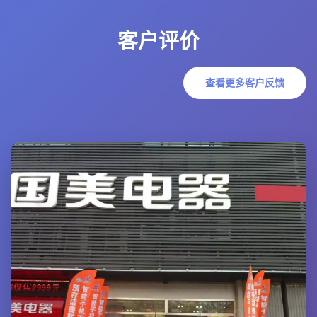
客户评价
查看更多客户反馈