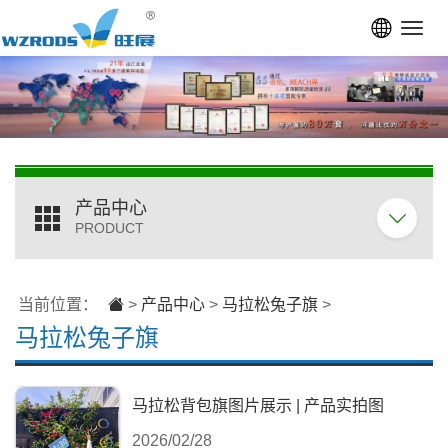
Toggl
navig
产品中心
PRODUCT
当前位置：
>
产品中心
>
马拉松兔子旗
>
马拉松兔子旗
马拉松背包旗图片展示 | 产品实拍图
2026/02/28