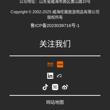
公司地址：山东省威海市高区唐山路10号
Copyright © 2002-2025 威海旺展旅游用品有限公司
版权所有
鲁ICP备2023039716号-1
关注我们
祝女士
whwzrods
网站地图
0631-5782231
18563194860