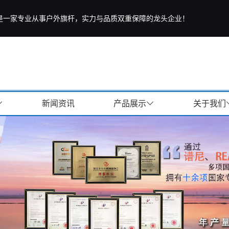
是一家专业从事户外旗杆，实力与品质双重保障的龙头企业！
新闻资讯
产品展示
关于我们