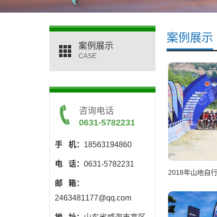
案例展示
案例展示
CASE
咨询电话
0631-5782231
手 机：
18563194860
电 话：
0631-5782231
邮 箱：
2463481177@qq.com