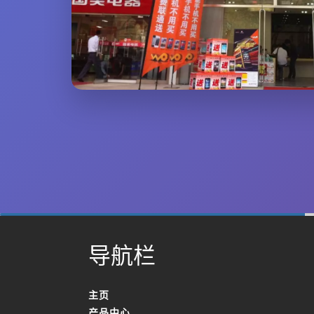
0%
Complete
导航栏
主页
产品中心