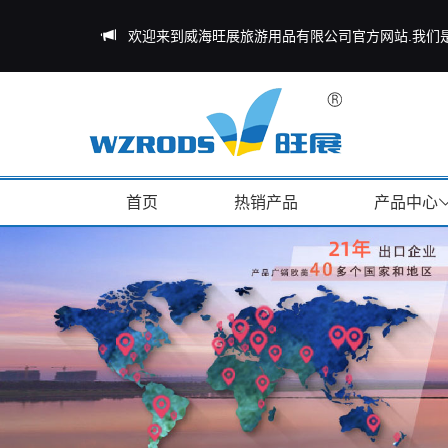
欢迎来到威海旺展旅游用品有限公司官方网站.我们
首页
热销产品
产品中心