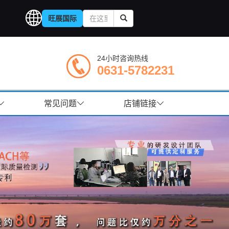
旺展国际
24小时咨询热线
0631-5782231
常见问题
店铺链接