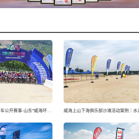
2018年山地自行车公开赛事-山东*威海环翠站