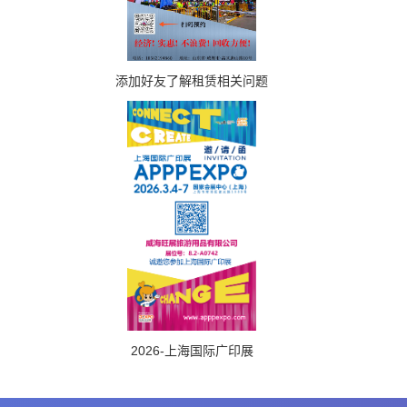
添加好友了解租赁相关问题
2026-上海国际广印展