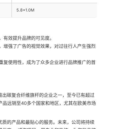
5.8×1.0M
，有效提升品牌的可见度。
，增强了广告的视觉效果，对过往行人产生强烈
重复使用性，成为了众多企业进行品牌推广的首
推出碳复合纤维旗杆的企业之一，至今已有超过
产品远销至40多个国家和地区，尤其在欧美市场
优质的产品和最贴心的服务。未来，公司将持续