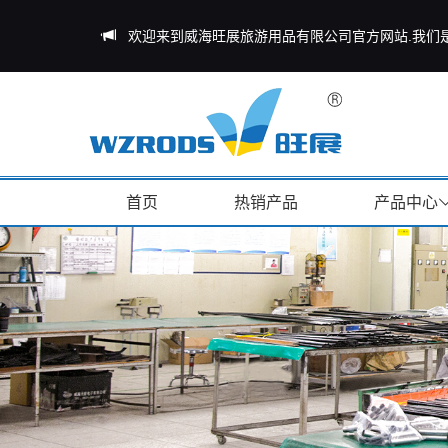
欢迎来到威海旺展旅游用品有限公司官方网站.我们
首页
热销产品
产品中心