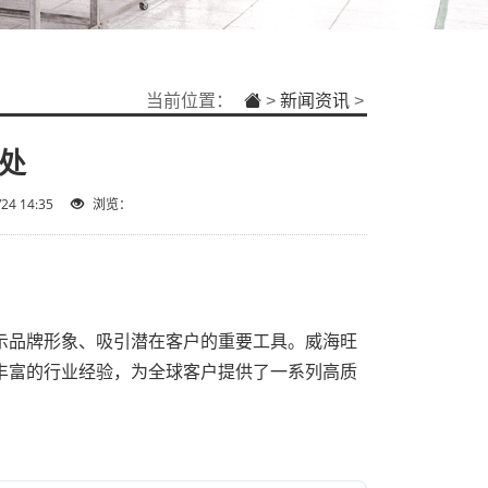
当前位置：
>
新闻资讯
>
处
4 14:35
浏览：
示品牌形象、吸引潜在客户的重要工具。威海旺
丰富的行业经验，为全球客户提供了一系列高质