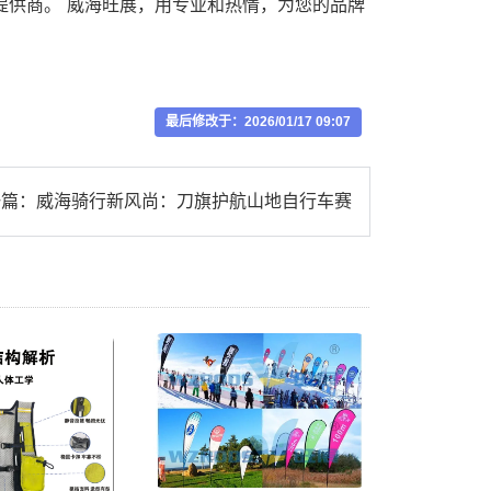
提供商。 威海旺展，用专业和热情，为您的品牌
最后修改于：2026/01/17 09:07
一篇：
威海骑行新风尚：刀旗护航山地自行车赛