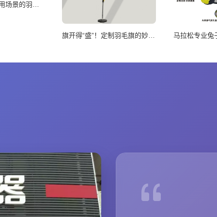
如何选择适合使用场景的羽毛旗尺寸
旗开得“盛”！定制羽毛旗的妙处知多少