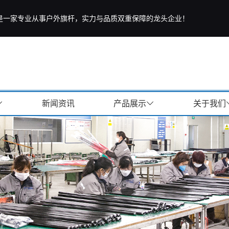
是一家专业从事户外旗杆，实力与品质双重保障的龙头企业！
新闻资讯
产品展示
关于我们