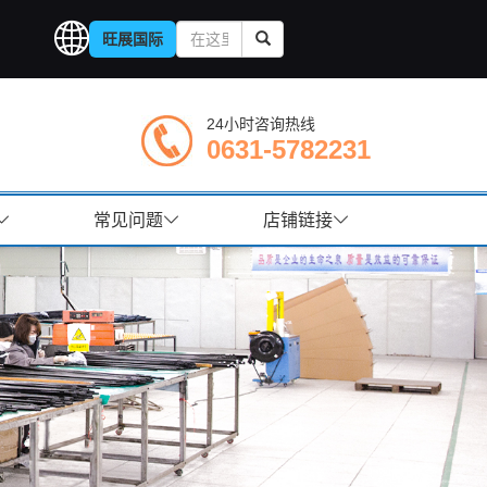
旺展国际
24小时咨询热线
0631-5782231
常见问题
店铺链接