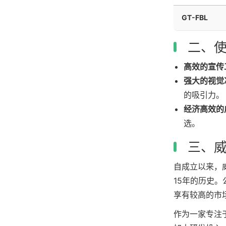
GT-FBL
二、使
高效的宣传
强大的视觉
的吸引力。
经济高效的
选。
三、威
自成立以来，
15年的历史
享有较高的市
作为一家专注