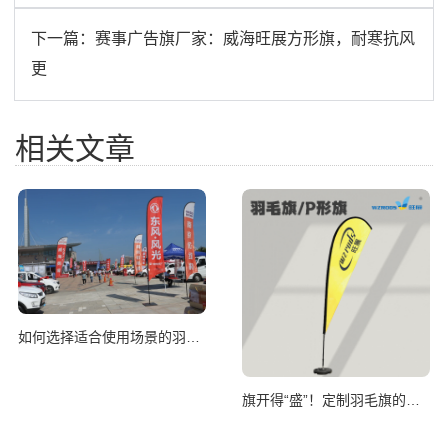
下一篇：
赛事广告旗厂家：威海旺展方形旗，耐寒抗风
更
相关文章
如何选择适合使用场景的羽毛旗尺寸
旗开得“盛”！定制羽毛旗的妙处知多少