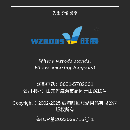
先锋 价值 分享
Where wzrods stands,
Where amazing happens!
0631-5782231
联系电话：
公司地址：山东省威海市高区唐山路10号
Copyright © 2002-2025 威海旺展旅游用品有限公司
版权所有
鲁ICP备2023039716号-1