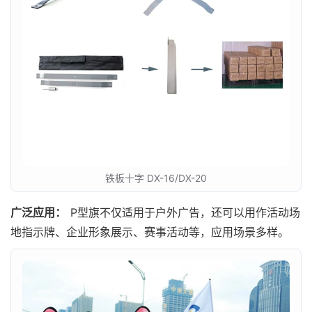
铁板十字 DX-16/DX-20
广泛应用：
P型旗不仅适用于户外广告，还可以用作活动场
地指示牌、企业形象展示、赛事活动等，应用场景多样。