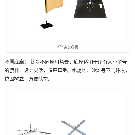
P型旗&铁板
不同底座：
针对不同应用场景，底座适用于所有大小型号
的旗杆，设计灵活，适应草地、水泥地、沙滩等不同环境，
稳固树立，方便快捷。