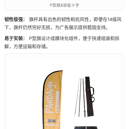
P型旗&铁板十字
韧性极强：
旗杆具有出色的韧性和抗风性，即便在14级风
下，旗杆仍然完好无损，为广告展示提供稳固支持。
易于安装：
P型旗设计成模块化组件，便于快速组装和拆
解，方便运输和存储。