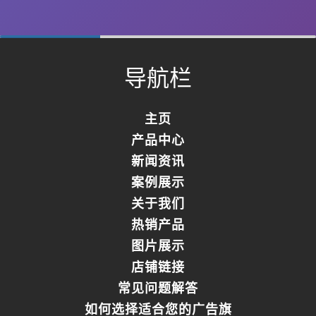
0%
Complete
导航栏
主页
产品中心
新闻资讯
案例展示
关于我们
热销产品
图片展示
店铺链接
常见问题解答
如何选择适合您的广告旗