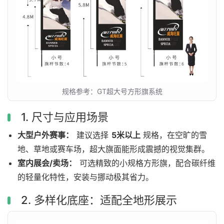
规格参考：GT超大号方形旗系统
1. 尺寸与应用场景
大型户外赛事：
建议选择
5米以上
规格，在空旷的雪
地、草地或赛车场，超大旗面能形成震撼的视觉集群。
室内展会/卖场：
可选精致的小规格方形旗，配合碳纤维
的轻量化特性，安装与挪动极其省力。
2. 多样化底座：适配全地形展示