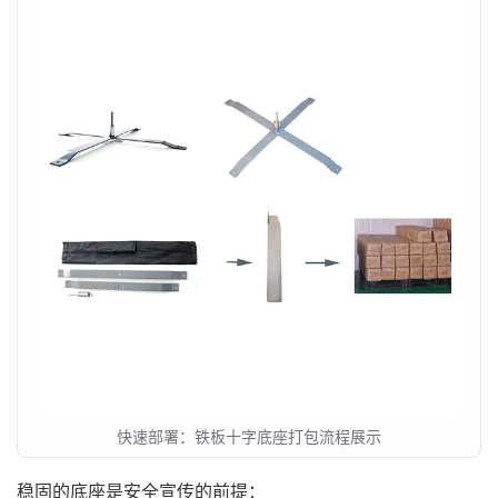
快速部署：铁板十字底座打包流程展示
稳固的底座是安全宣传的前提：