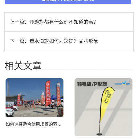
上一篇：
沙滩旗都有什么你不知道的事？
下一篇：
看水滴旗如何为您提升品牌形象
相关文章
如何选择适合使用场景的羽毛旗尺寸