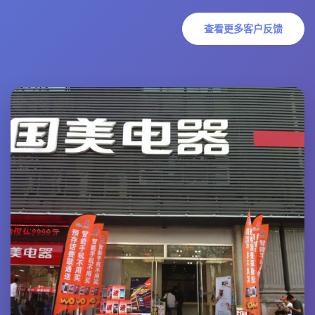
查看更多客户反馈