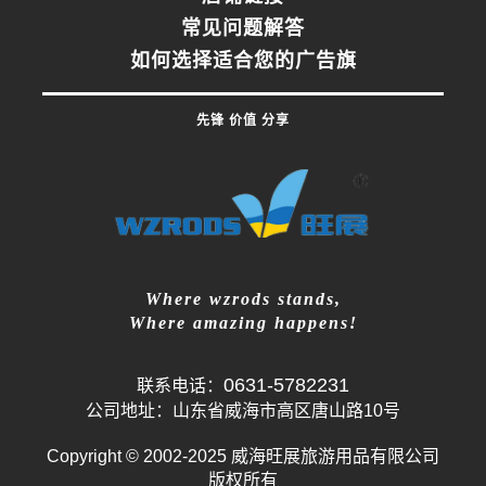
常见问题解答
如何选择适合您的广告旗
先锋 价值 分享
Where wzrods stands,
Where amazing happens!
0631-5782231
联系电话：
公司地址：山东省威海市高区唐山路10号
Copyright © 2002-2025 威海旺展旅游用品有限公司
版权所有