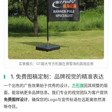
实景展示：GT超大号方形旗在滑雪场的高效应用
1. 免费图稿定制：品牌视觉的精准表达
一个出色的广告效果始于优秀的设计。
方形旗
因其规整的版
面，能容纳更多品牌信息。我们专业的视觉团队为客户提供
免费图样设计
，确保您的Logo与宣传标语在远距离依然清
晰夺目。