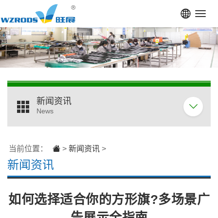
Toggl
navig
新闻资讯
News
当前位置：
>
新闻资讯
>
新闻资讯
如何选择适合你的方形旗?多场景广
告展示全指南