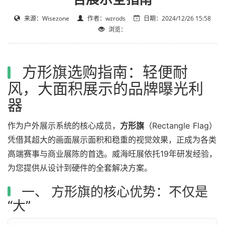
来源：Wisezone
作者：wzrods
日期：2024/12/26 15:58
浏览：
方形旗选购指南：轻便耐
风，大面积展示的品牌曝光利
器
作为户外展示系统的核心成员，
方形旗
（Rectangle Flag）
凭借其超大的画面展示面积和稳重的视觉效果，正成为各类
高端赛事与商业展陈的首选。威海旺展依托19年研发经验，
为您提供从设计到硬件的全套解决方案。
一、 方形旗的核心优势：不仅是
“大”