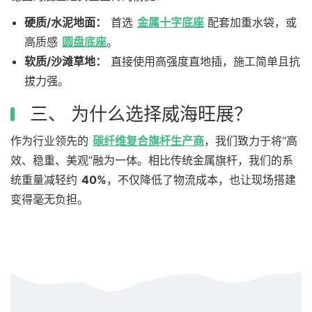
硬质/水泥地面：
首选
金属十字底座
配套加重水袋，或
高质感
圆盘底座
。
软质/沙滩草地：
直接使用高强度直地插，施工简单且抗
拔力强。
三、 为什么选择威海旺展？
作为行业领先的
碳纤维复合旗杆生产商
，我们致力于将“高
效、稳重、美观”融为一体。相比传统金属旗杆，我们的系
统重量减轻约
40%
，不仅降低了物流成本，也让现场搭建
变得毫无负担。