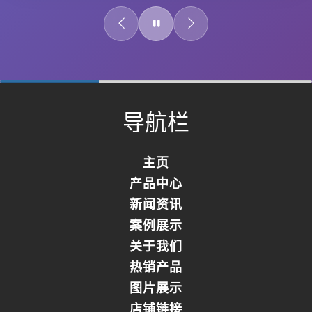
0%
Complete
导航栏
主页
产品中心
新闻资讯
案例展示
关于我们
热销产品
图片展示
店铺链接