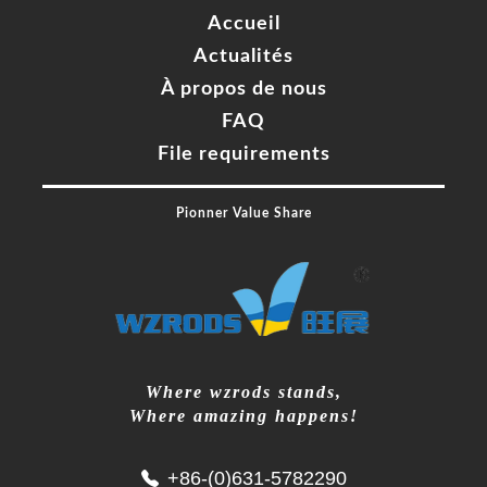
Accueil
Actualités
À propos de nous
FAQ
File requirements
Pionner Value Share
Where wzrods stands,
Where amazing happens!
+86-(0)631-5782290