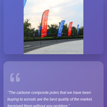
"The carbone composite poles that we have been
buying to wzrods are the best quality of the market.
Ireceived them without any problem."