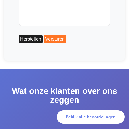
Wat onze klanten over ons
zeggen
Bekijk alle beoordelingen