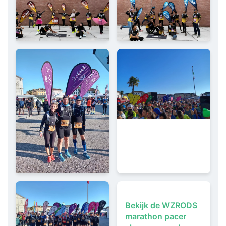
Bekijk de WZRODS
marathon pacer