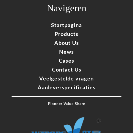
Navigeren
Startpagina
Products
About Us
News
Cases
Contact Us
Veelgestelde vragen
Aanleverspecificaties
Pionner Value Share