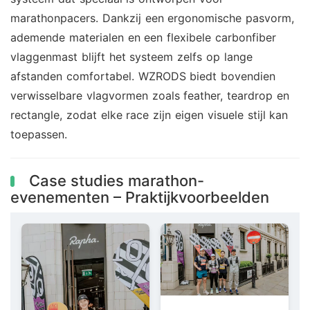
marathonpacers. Dankzij een ergonomische pasvorm,
ademende materialen en een flexibele carbonfiber
vlaggenmast blijft het systeem zelfs op lange
afstanden comfortabel. WZRODS biedt bovendien
verwisselbare vlagvormen zoals feather, teardrop en
rectangle, zodat elke race zijn eigen visuele stijl kan
toepassen.
Case studies marathon-
evenementen – Praktijkvoorbeelden