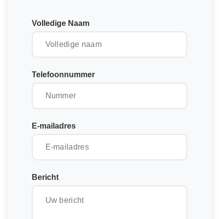
Volledige Naam
Telefoonnummer
E-mailadres
Bericht