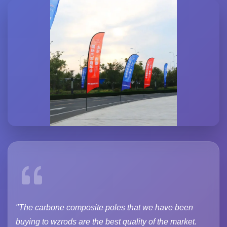
"The carbone composite poles that we have been
buying to wzrods are the best quality of the market.