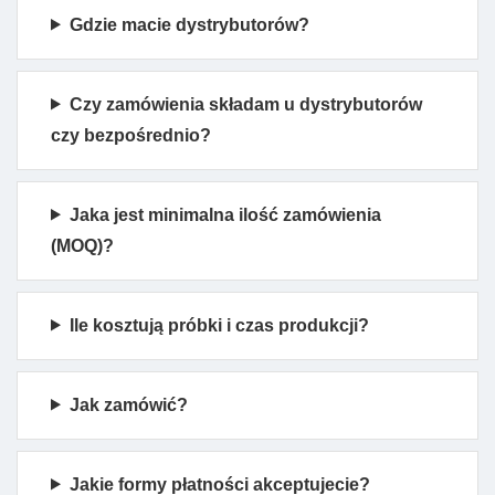
Gdzie macie dystrybutorów?
Czy zamówienia składam u dystrybutorów
czy bezpośrednio?
Jaka jest minimalna ilość zamówienia
(MOQ)?
Ile kosztują próbki i czas produkcji?
Jak zamówić?
Jakie formy płatności akceptujecie?