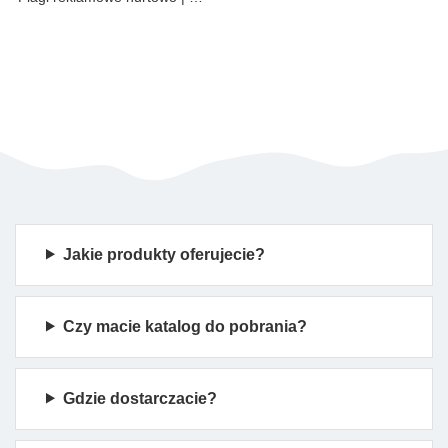
Jakie produkty oferujecie?
Czy macie katalog do pobrania?
Gdzie dostarczacie?