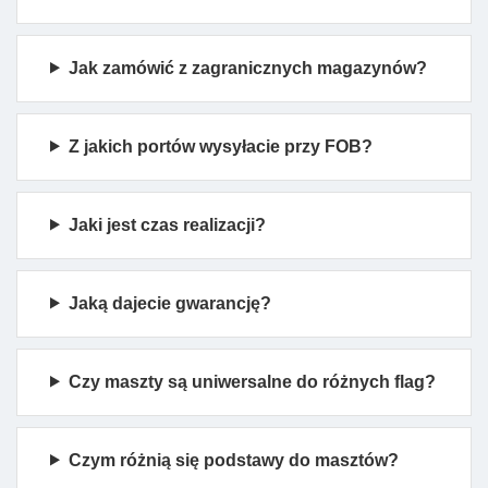
Jak zamówić z zagranicznych magazynów?
Z jakich portów wysyłacie przy FOB?
Jaki jest czas realizacji?
Jaką dajecie gwarancję?
Czy maszty są uniwersalne do różnych flag?
Czym różnią się podstawy do masztów?