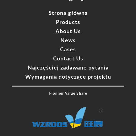
Strona główna
Products
About Us
News
Cases
Contact Us
Najczęściej zadawane pytania
Wymagania dotyczące projektu
Pionner Value Share