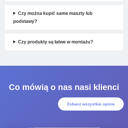
Czy można kupić same maszty lub
podstawy?
Czy produkty są łatwe w montażu?
Co mówią o nas nasi klienci
Zobacz wszystkie opinie