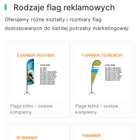
Rodzaje flag reklamowych
Oferujemy różne kształty i rozmiary flag
dostosowanych do każdej potrzeby marketingowej:
Flaga pióro – zestaw
Flaga łezka – zestaw
kompletny
kompletny