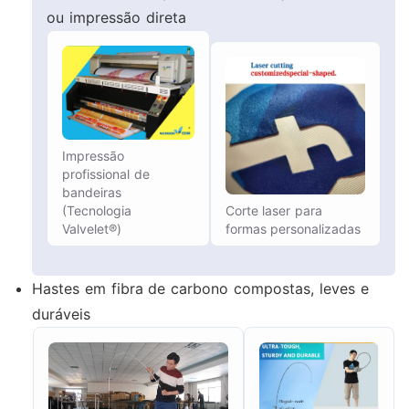
ou impressão direta
Impressão
profissional de
bandeiras
(Tecnologia
Corte laser para
Valvelet®)
formas personalizadas
Hastes em fibra de carbono compostas, leves e
duráveis