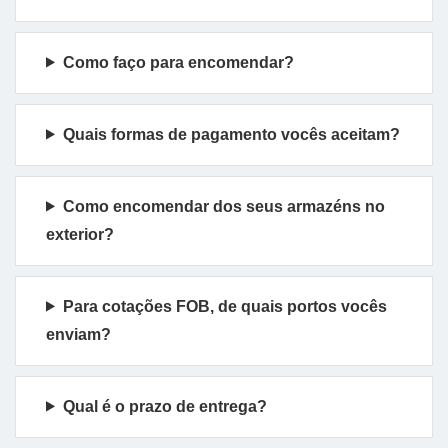
Como faço para encomendar?
Quais formas de pagamento vocês aceitam?
Como encomendar dos seus armazéns no
exterior?
Para cotações FOB, de quais portos vocês
enviam?
Qual é o prazo de entrega?