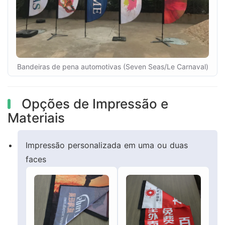
Bandeiras de pena automotivas (Seven Seas/Le Carnaval)
Opções de Impressão e
Materiais
Impressão personalizada em uma ou duas
faces