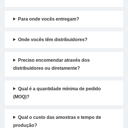
Para onde vocês entregam?
Onde vocês têm distribuidores?
Preciso encomendar através dos
distribuidores ou diretamente?
Qual é a quantidade mínima de pedido
(MOQ)?
Qual o custo das amostras e tempo de
produção?