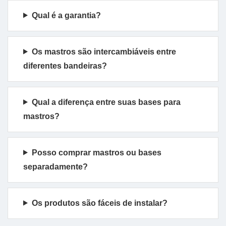
Qual é a garantia?
Os mastros são intercambiáveis entre
diferentes bandeiras?
Qual a diferença entre suas bases para
mastros?
Posso comprar mastros ou bases
separadamente?
Os produtos são fáceis de instalar?