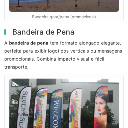
Bandeira gota/pena (promocional)
Bandeira de Pena
A
bandeira de pena
tem formato alongado elegante,
perfeita para exibir logotipos verticais ou mensagens
promocionais. Combina impacto visual e fácil
transporte.