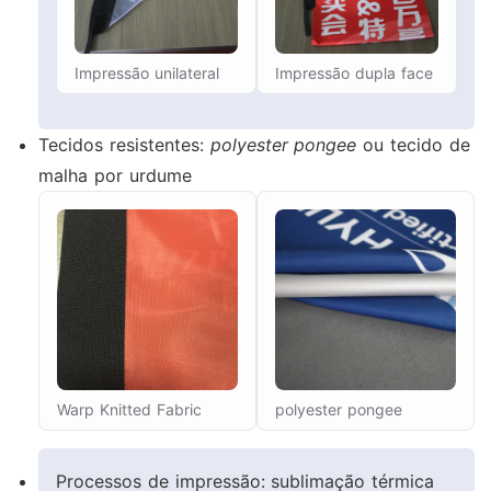
Impressão unilateral
Impressão dupla face
Tecidos resistentes:
polyester pongee
ou tecido de
malha por urdume
Warp Knitted Fabric
polyester pongee
Processos de impressão: sublimação térmica