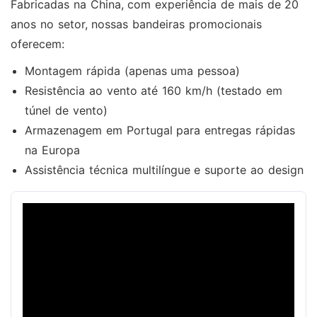
Fabricadas na China, com experiência de mais de 20
anos no setor, nossas bandeiras promocionais
oferecem:
Montagem rápida (apenas uma pessoa)
Resistência ao vento até 160 km/h (testado em
túnel de vento)
Armazenagem em Portugal para entregas rápidas
na Europa
Assistência técnica multilíngue e suporte ao design