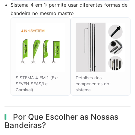
Sistema 4 em 1: permite usar diferentes formas de
bandeira no mesmo mastro
SISTEMA 4 EM 1 (Ex:
Detalhes dos
SEVEN SEAS/Le
componentes do
Carnival)
sistema
Por Que Escolher as Nossas
Bandeiras?