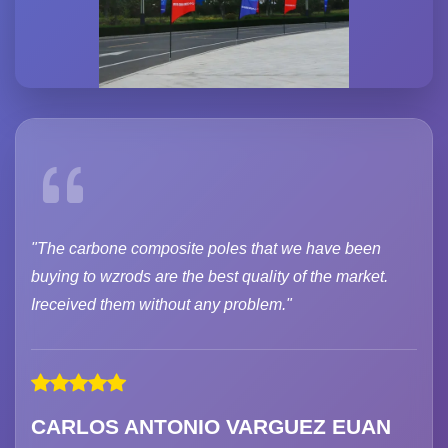
"The carbone composite poles that we have been
buying to wzrods are the best quality of the market.
Ireceived them without any problem."
CARLOS ANTONIO VARGUEZ EUAN