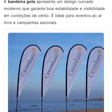
A
bandeira gota
apresenta um design curvado
moderno que garante boa estabilidade e visibilidade
em condições de vento. É ideal para eventos ao ar
livre e campanhas sazonais.