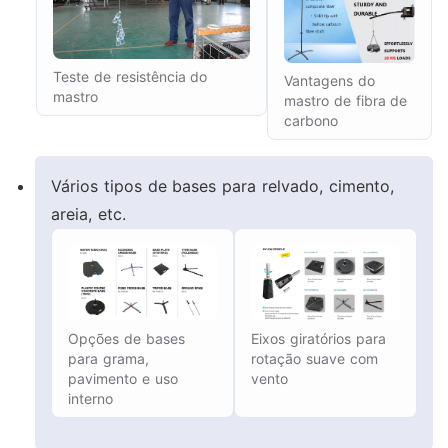
Teste de resistência do
Vantagens do
mastro
mastro de fibra de
carbono
Vários tipos de bases para relvado, cimento,
areia, etc.
Opções de bases
Eixos giratórios para
para grama,
rotação suave com
pavimento e uso
vento
interno