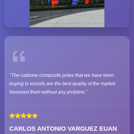
"The carbone composite poles that we have been
buying to wzrods are the best quality of the market.
Ireceived them without any problem."
CARLOS ANTONIO VARGUEZ EUAN