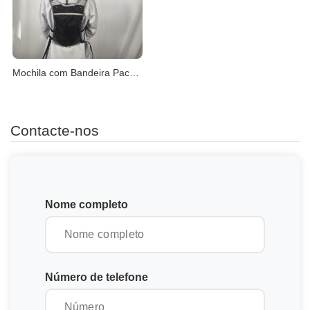
Mochila com Bandeira Pacer – Conforto e Estabilidade
Contacte-nos
Nome completo
Número de telefone