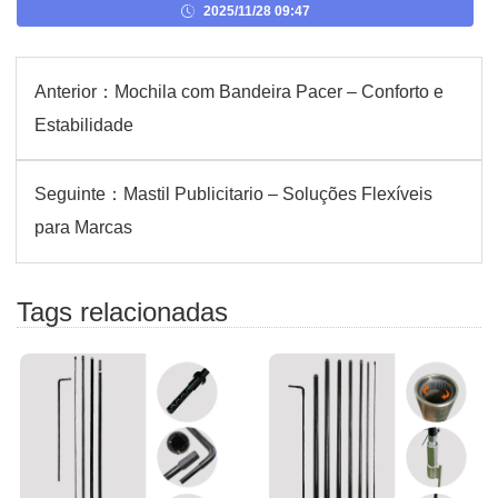
2025/11/28 09:47
Anterior：
Mochila com Bandeira Pacer – Conforto e
Estabilidade
Seguinte：
Mastil Publicitario – Soluções Flexíveis
para Marcas
Tags relacionadas