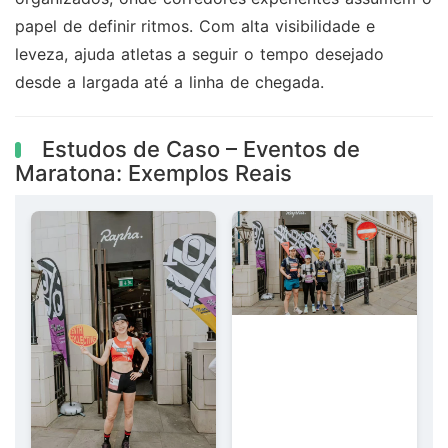
papel de definir ritmos. Com alta visibilidade e
leveza, ajuda atletas a seguir o tempo desejado
desde a largada até a linha de chegada.
Estudos de Caso – Eventos de
Maratona: Exemplos Reais