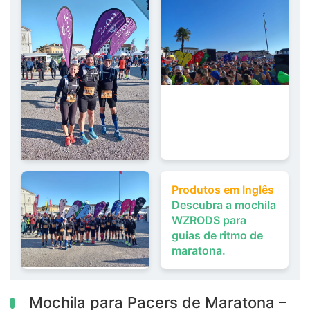
Produtos em Inglês
Descubra a mochila
WZRODS para
guias de ritmo de
maratona.
Mochila para Pacers de Maratona –