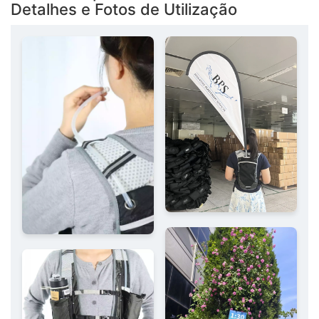
Detalhes e Fotos de Utilização