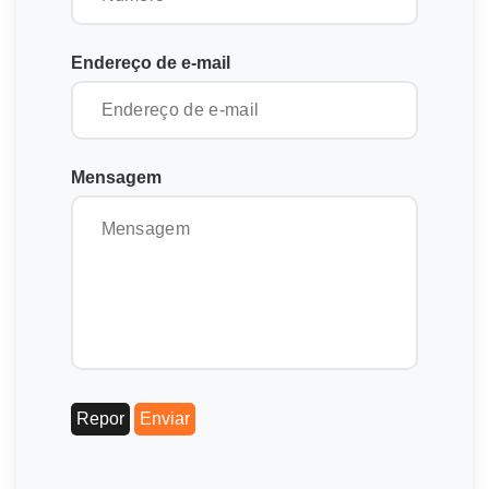
Endereço de e-mail
Mensagem