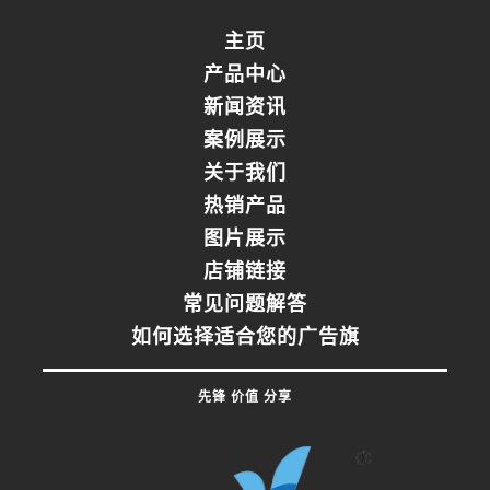
主页
产品中心
新闻资讯
案例展示
关于我们
热销产品
图片展示
店铺链接
常见问题解答
如何选择适合您的广告旗
先锋 价值 分享