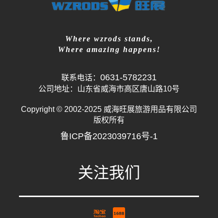
Where wzrods stands,
Where amazing happens!
0631-5782231
联系电话：
公司地址：山东省威海市高区唐山路10号
Copyright © 2002-2025 威海旺展旅游用品有限公司
版权所有
鲁ICP备2023039716号-1
关注我们