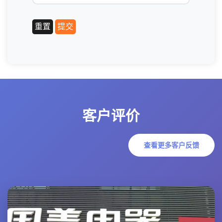
客户评价
查看更多客户反馈