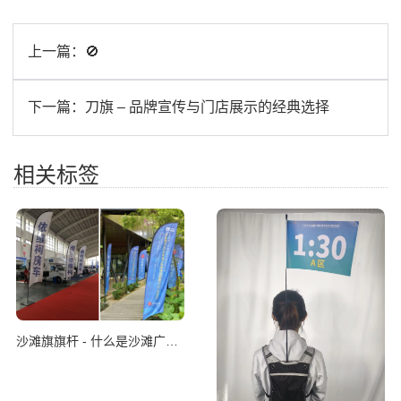
上一篇：
🚫
下一篇：
刀旗 – 品牌宣传与门店展示的经典选择
相关标签
沙滩旗旗杆 - 什么是沙滩广告旗杆？