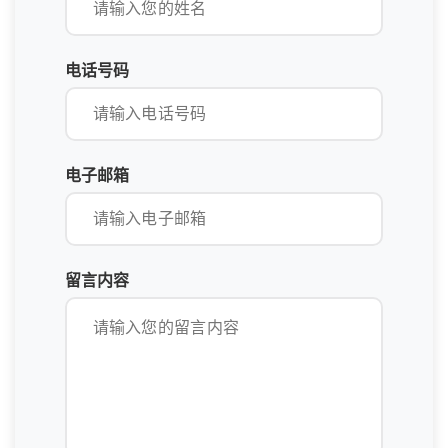
电话号码
电子邮箱
留言内容