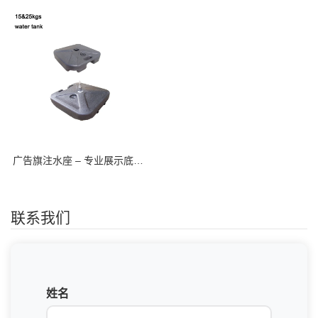
广告旗注水座 – 专业展示底座配件
联系我们
姓名