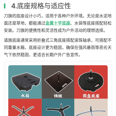
4.底座规格与适应性
刀旗的底座设计小巧，适用于各种户外环境。无论是水泥地
面还是草地，都能通过
金属十字底座
、水袋等底座搭配轻松
安装。刀旗的便携性和灵活性成为户外活动的理想选择。
道旗底座通常采用折叠式三角底座搭配滚珠轴承，可搭配不
同重量水箱，底座设计更为稳固，确保在强风暴雨等恶劣天
气下依然稳固，更适合长期户外广告宣传。