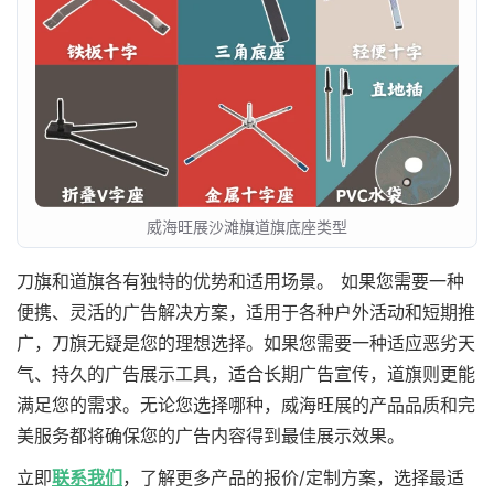
威海旺展沙滩旗道旗底座类型
刀旗和道旗各有独特的优势和适用场景。 如果您需要一种
便携、灵活的广告解决方案，适用于各种户外活动和短期推
广，刀旗无疑是您的理想选择。如果您需要一种适应恶劣天
气、持久的广告展示工具，适合长期广告宣传，道旗则更能
满足您的需求。无论您选择哪种，威海旺展的产品品质和完
美服务都将确保您的广告内容得到最佳展示效果。
立即
联系我们
，了解更多产品的报价/定制方案，选择最适