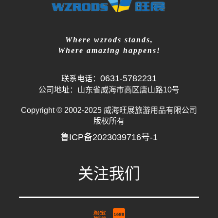
Where wzrods stands,
Where amazing happens!
0631-5782231
联系电话：
公司地址：山东省威海市高区唐山路10号
Copyright © 2002-2025 威海旺展旅游用品有限公司
版权所有
鲁ICP备2023039716号-1
关注我们