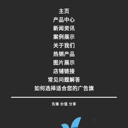
主页
产品中心
新闻资讯
案例展示
关于我们
热销产品
图片展示
店铺链接
常见问题解答
如何选择适合您的广告旗
先锋 价值 分享