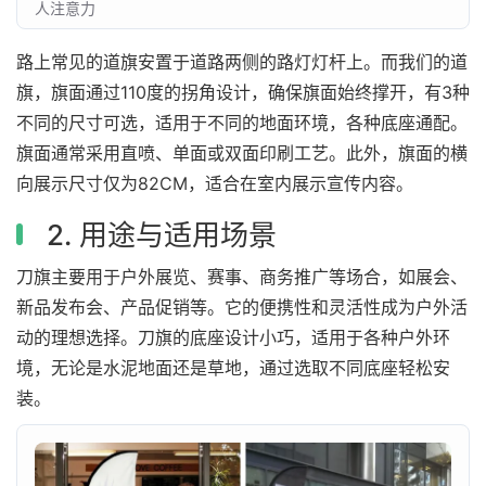
人注意力
路上常见的道旗安置于道路两侧的路灯灯杆上。而我们的道
旗，旗面通过110度的拐角设计，确保旗面始终撑开，有3种
不同的尺寸可选，适用于不同的地面环境，各种底座通配。
旗面通常采用直喷、单面或双面印刷工艺。此外，旗面的横
向展示尺寸仅为82CM，适合在室内展示宣传内容。
2. 用途与适用场景
刀旗主要用于户外展览、赛事、商务推广等场合，如展会、
新品发布会、产品促销等。它的便携性和灵活性成为户外活
动的理想选择。刀旗的底座设计小巧，适用于各种户外环
境，无论是水泥地面还是草地，通过选取不同底座轻松安
装。