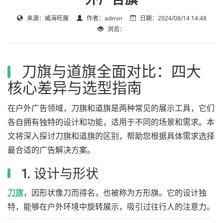
来源：威海旺展
作者：admin
日期：2024/08/14 14:48
浏览：
刀旗与道旗全面对比：四大
核心差异与选型指南
在户外广告领域，刀旗和道旗是两种常见的展示工具，它们
各自拥有独特的设计和功能，适用于不同的场景和需求。本
文将深入探讨刀旗和道旗的区别，帮助您根据具体需求选择
最合适的广告解决方案。
1. 设计与形状
刀旗
，因形状像刀而得名，也被称为方形旗。它的设计独
特，能够在户外环境中旋转展示，吸引过往行人的注意力。