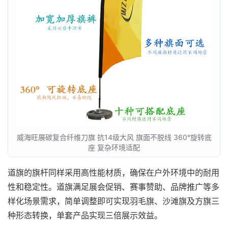
威海旺展碳复合纤维刀旗 抗14级大风 旗面不脱线 360°旋转底
座 复杂环境适配
道旗的旗杆同样采用高性能材质，确保在户外环境中的耐用
性和稳定性。道旗满足展会促销、赛事赞助、品牌推广等多
样化场景需求，简单调整即可实现羽毛旗、沙滩旗及方旗三
种形态转换，单套产品实现三倍展示效益。