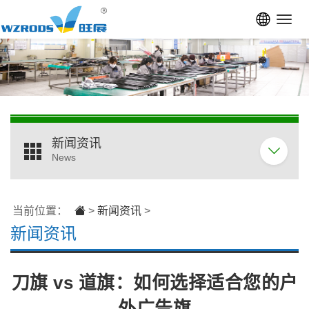
Toggl
navig
新闻资讯
News
当前位置：
>
新闻资讯
>
新闻资讯
刀旗 vs 道旗：如何选择适合您的户
外广告旗