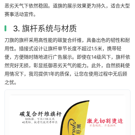
恶劣天气下依然稳固。道旗的展示效果更为持久，适合大型
赛事活动宣传。
3. 旗杆系统与材质
刀旗的旗杆采用高性能的碳复合纤维，具备出色的韧性和耐
用性。插接式设计让旗杆单节长度不超过1.5米，携带轻
便，方便随时随地进行广告展示。即使在14级风下，旗杆依
然完好无损，彰显抵御恶劣天气的能力。此外，自然损耗使
用情况下，我司提供1年的质保，让您在使用过程中无后顾
之忧。