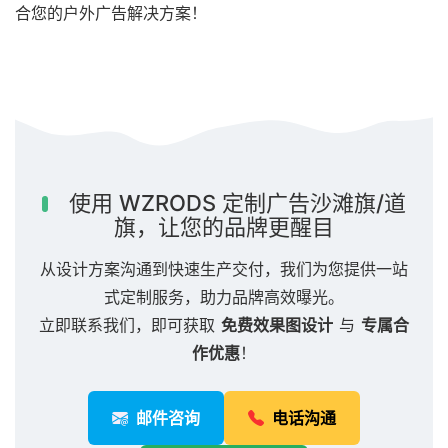
合您的户外广告解决方案！
使用 WZRODS 定制广告沙滩旗/道
旗，让您的品牌更醒目
从设计方案沟通到快速生产交付，我们为您提供一站
式定制服务，助力品牌高效曝光。
立即联系我们，即可获取
免费效果图设计
与
专属合
作优惠
！
邮件咨询
电话沟通