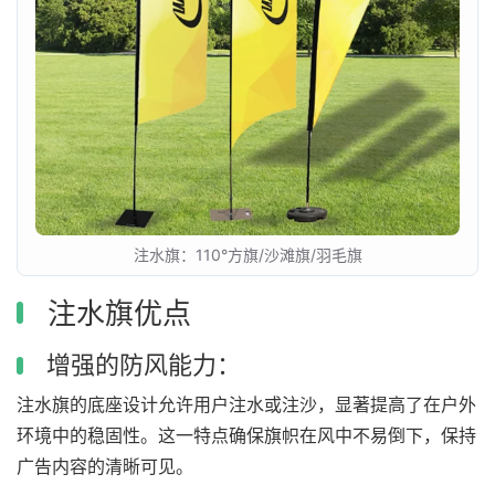
注水旗：110°方旗/沙滩旗/羽毛旗
注水旗优点
增强的防风能力：
注水旗的底座设计允许用户注水或注沙，显著提高了在户外
环境中的稳固性。这一特点确保旗帜在风中不易倒下，保持
广告内容的清晰可见。