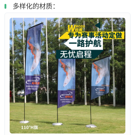
多样化的材质：