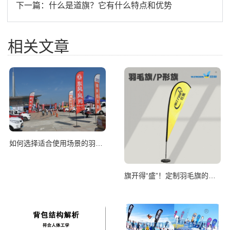
下一篇：
什么是道旗？它有什么特点和优势
相关文章
如何选择适合使用场景的羽毛旗尺寸
旗开得“盛”！定制羽毛旗的妙处知多少