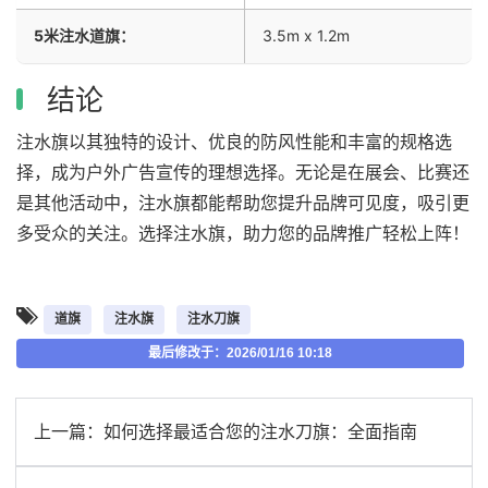
5米注水道旗：
3.5m x 1.2m
结论
注水旗以其独特的设计、优良的防风性能和丰富的规格选
择，成为户外广告宣传的理想选择。无论是在展会、比赛还
是其他活动中，注水旗都能帮助您提升品牌可见度，吸引更
多受众的关注。选择注水旗，助力您的品牌推广轻松上阵！
道旗
注水旗
注水刀旗
最后修改于：2026/01/16 10:18
上一篇：
如何选择最适合您的注水刀旗：全面指南