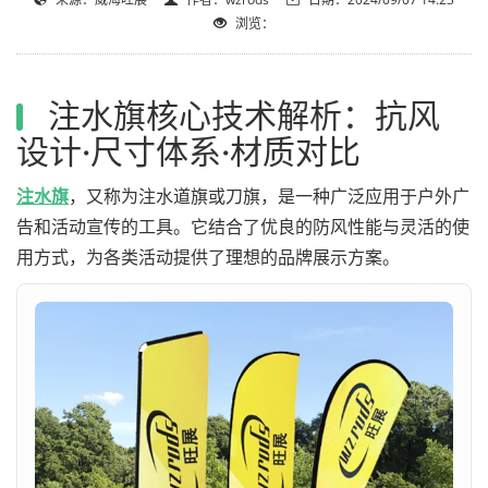
浏览：
注水旗核心技术解析：抗风
设计·尺寸体系·材质对比
注水旗
，又称为注水道旗或刀旗，是一种广泛应用于户外广
告和活动宣传的工具。它结合了优良的防风性能与灵活的使
用方式，为各类活动提供了理想的品牌展示方案。