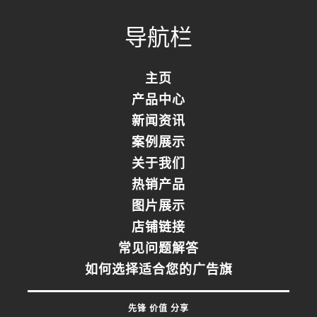
0%
Complete
导航栏
主页
产品中心
新闻资讯
案例展示
关于我们
热销产品
图片展示
店铺链接
常见问题解答
如何选择适合您的广告旗
先锋 价值 分享