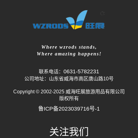
Where wzrods stands,
Where amazing happens!
0631-5782231
联系电话：
公司地址：山东省威海市高区唐山路10号
Copyright © 2002-2025 威海旺展旅游用品有限公司
版权所有
鲁ICP备2023039716号-1
关注我们