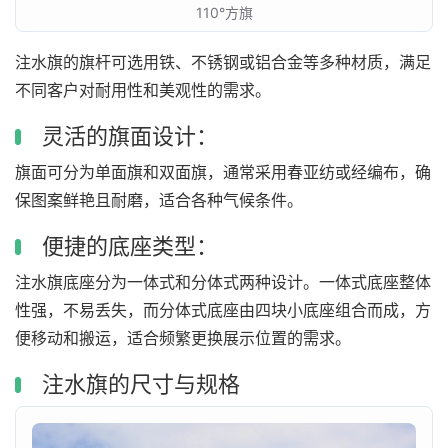
110°方旗
注水旗的旗杆可选用铁、不锈钢或铝合金等多种材质，满足
不同客户对耐用性和美观性的需求。
灵活的旗面设计：
旗面可分为单面旗和双面旗，通常采用春亚纺或经编布，确
保图案鲜艳且耐磨，适合各种气候条件。
便捷的底座类型：
注水旗底座分为一体式和分体式两种设计。一体式底座整体
性强，不易丢失，而分体式底座由四块小底座组合而成，方
便移动和搬运，适合频繁更换展示位置的需求。
注水旗的尺寸与规格