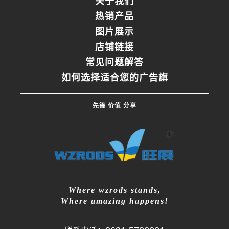
关于我们
热销产品
图片展示
店铺链接
常见问题解答
如何选择适合您的广告旗
先锋 价值 分享
Where wzrods stands,
Where amazing happens!