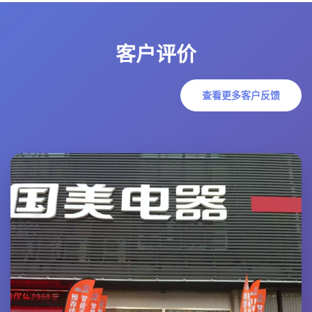
客户评价
查看更多客户反馈