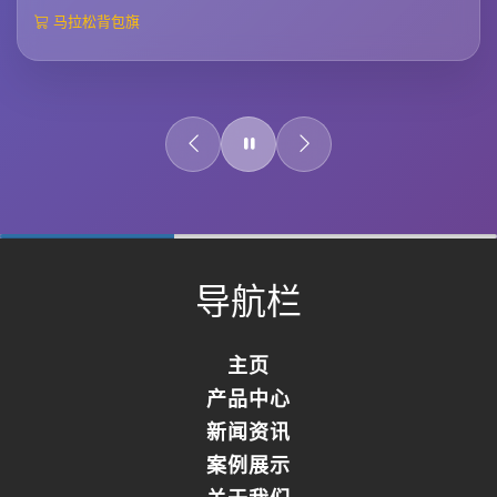
马拉松背包旗
0%
Complete
导航栏
主页
产品中心
新闻资讯
案例展示