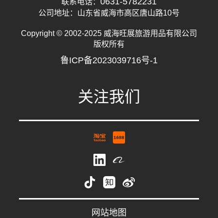
0631-5782231
联系电话：
公司地址：山东省威海市高区唐山路10号
Copyright © 2002-2025 威海旺展旅游用品有限公司
版权所有
鲁ICP备2023039716号-1
关注我们
祝女士
whwzrods
网站地图
0631-5782231