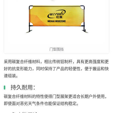
门型围挡
采用碳复合纤维材料，相比传统铝制杆，具有更高强度和更
好的抗变形能力，同时保持了产品的轻便性，便于搬运和快
速组装。
持久耐用：
碳复合纤维材料的特性使得门型展架更适合长期户外使用，
即使面对恶劣天气条件也能保证结构稳定。