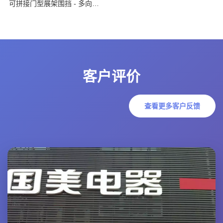
可拼接门型展架围挡 - 多向连接 灵活布局
客户评价
查看更多客户反馈