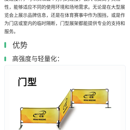
性，能够适应不同的使用环境和场地需求。无论是在大型展
览会上展示品牌信息，还是在体育赛事中作为围挡，或是作
为门店或室内的临时隔断，门型展架都能提供专业的支持和
服务。
优势
高强度与轻量化：