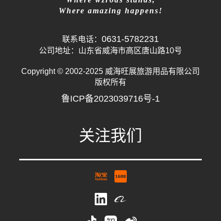
Where amazing happens!
0631-5782231
联系电话：
公司地址：山东省威海市高区唐山路10号
Copyright © 2002-2025 威海旺展旅游用品有限公司
版权所有
鲁ICP备2023039716号-1
关注我们