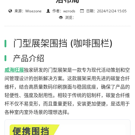
来源：Wisezone
作者：wzrods
日期：2024/12/24 15:05
浏览：
门型展架围挡 (咖啡围栏)
产品介绍
威海旺展
独家研发的门型展架是一款专为现代活动策划和空
间管理设计的创新解决方案。这款展架采用先进的碳复合纤
维杆，结合高质量数码印刷旗面与稳固底座，确保了产品的
轻便性、强度及耐用性。相较于传统的铝制杆，碳复合纤维
杆不仅不易变形，而且重量更轻，安装更加便捷，是适用于
各种室内室外场景的理想选择。