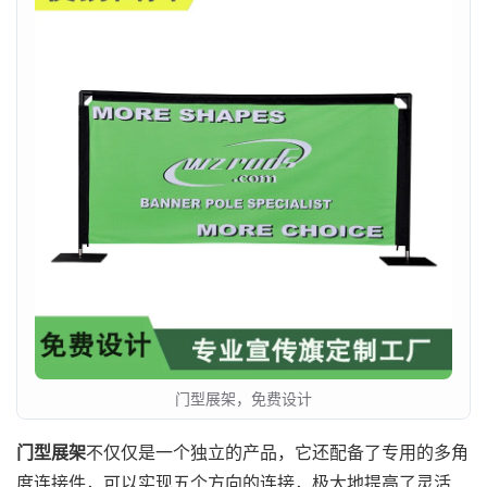
门型展架，免费设计
门型展架
不仅仅是一个独立的产品，它还配备了专用的多角
度连接件，可以实现五个方向的连接，极大地提高了灵活