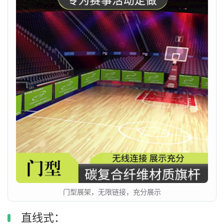
门型展架，无限链接，充分展示
直线式：