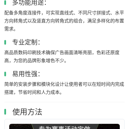
多功能用途：
配备多角度连接件，可实现直线式、不同尺寸拼接式、水平
方向转角式以及竖直方向转角式的组合，满足多样化的布置
需求。
专业定制：
高品质数码印刷技术确保广告画面清晰亮丽，色彩还原度
高，为您的品牌形象增色不少。
易用性强：
简单的安装步骤和模块化设计让使用者可以在短时间内完成
搭建，节省时间和人力成本。
使用方法