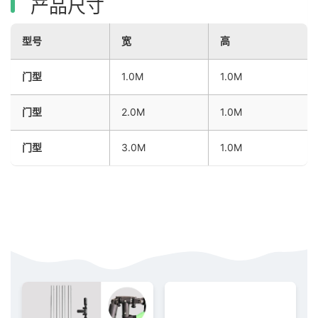
产品尺寸
型号
宽
高
门型
1.0M
1.0M
门型
2.0M
1.0M
门型
3.0M
1.0M