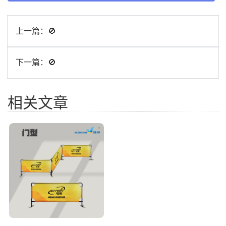
上一篇：
🚫
下一篇：
🚫
相关文章