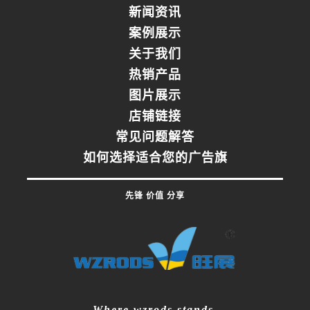
新闻资讯
案例展示
关于我们
热销产品
图片展示
店铺链接
常见问题解答
如何选择适合您的广告旗
先锋 价值 分享
Where wzrods stands,