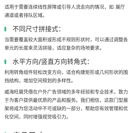
适用于需要连续线性屏障或引导人流走向的情况，如 展厅
通道或者排队区域。
不同尺寸拼接式：
当需要覆盖较大面积或形成不规则形状时，可以通过调整各
单元的长度来灵活拼接，适应复杂的场地要求。
水平方向/竖直方向转角式：
利用转角组件轻松改变方向，适合构建矩形或几何形状的围
挡结构，增加空间规划的多样性。
威海旺展凭借在户外广告领域的多年经验和专业技术，致力
于为客户提供最优质的产品和服务。我们相信，这款门型展
架将成为您活动中不可或缺的一部分，帮助您有效管理和优
化空间，同时增强视觉吸引力。