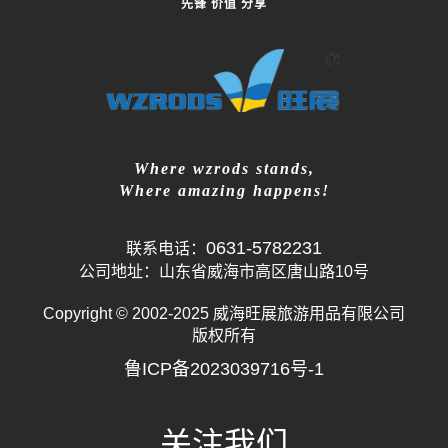
先锋 价值 分享
Where wzrods stands,
Where amazing happens!
0631-5782231
联系电话：
公司地址：山东省威海市高区唐山路10号
Copyright © 2002-2025 威海旺展旅游用品有限公司
版权所有
鲁ICP备2023039716号-1
关注我们