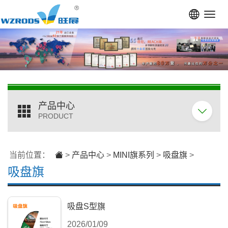
Toggl
navig
产品中心
PRODUCT
当前位置：
>
产品中心
>
MINI旗系列
>
吸盘旗
>
吸盘旗
吸盘S型旗
2026/01/09