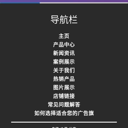
0%
Complete
导航栏
主页
产品中心
新闻资讯
案例展示
关于我们
热销产品
图片展示
店铺链接
常见问题解答
如何选择适合您的广告旗