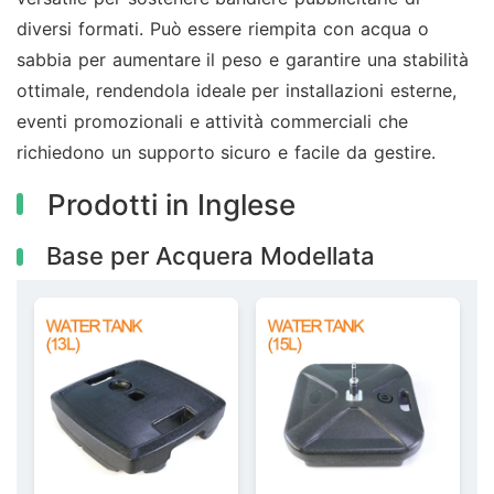
diversi formati. Può essere riempita con acqua o
sabbia per aumentare il peso e garantire una stabilità
ottimale, rendendola ideale per installazioni esterne,
eventi promozionali e attività commerciali che
richiedono un supporto sicuro e facile da gestire.
Prodotti in Inglese
Base per Acquera Modellata