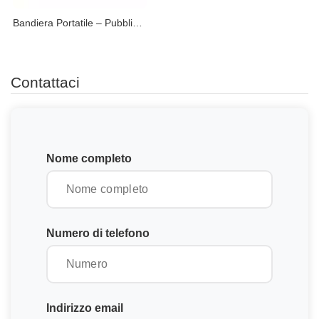
Bandiera Portatile – Pubblicità Facile da Trasportare
Contattaci
Nome completo
Numero di telefono
Indirizzo email