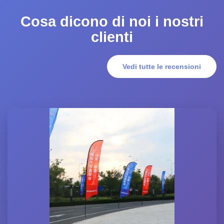
Cosa dicono di noi i nostri
clienti
Vedi tutte le recensioni