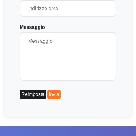
Messaggio