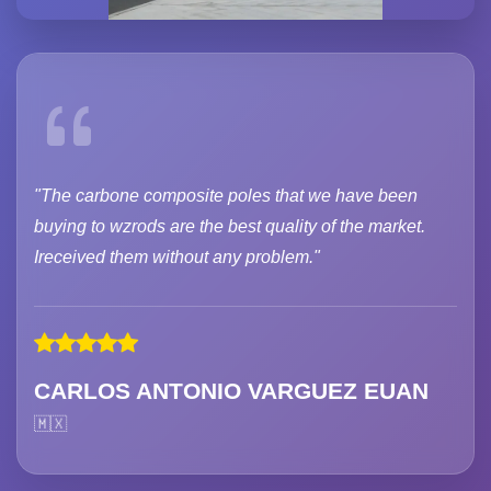
"The carbone composite poles that we have been
buying to wzrods are the best quality of the market.
Ireceived them without any problem."
CARLOS ANTONIO VARGUEZ EUAN
🇲🇽