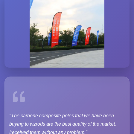
"The carbone composite poles that we have been
buying to wzrods are the best quality of the market.
Ireceived them without any problem."