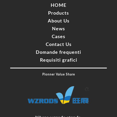
HOME
Products
About Us
News
Cases
Contact Us
Domande frequenti
Requisiti grafici
Pionner Value Share