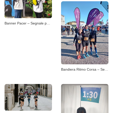
Banner Pacer – Segnale per il Gruppo di Ritmo
Bandiera Ritmo Corsa – Segui il Tuo Tempo