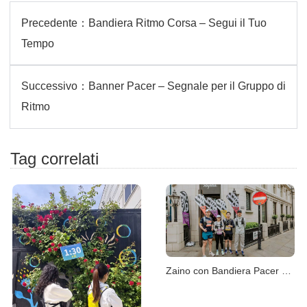
Precedente：
Bandiera Ritmo Corsa – Segui il Tuo
Tempo
Successivo：
Banner Pacer – Segnale per il Gruppo di
Ritmo
Tag correlati
Zaino con Bandiera Pacer – Comfort e Stabilità