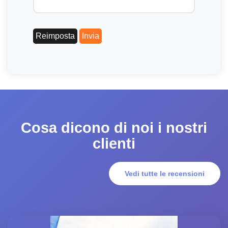
Cosa dicono di noi i nostri
clienti
Vedi tutte le recensioni