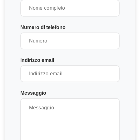
Numero di telefono
Indirizzo email
Messaggio