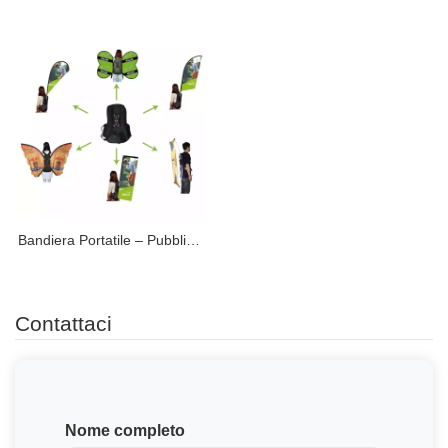
Bandiera Portatile – Pubblicità Facile da Trasportare
Contattaci
Nome completo