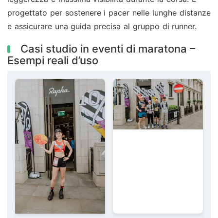
progettato per sostenere i pacer nelle lunghe distanze
e assicurare una guida precisa al gruppo di runner.
Casi studio in eventi di maratona –
Esempi reali d’uso